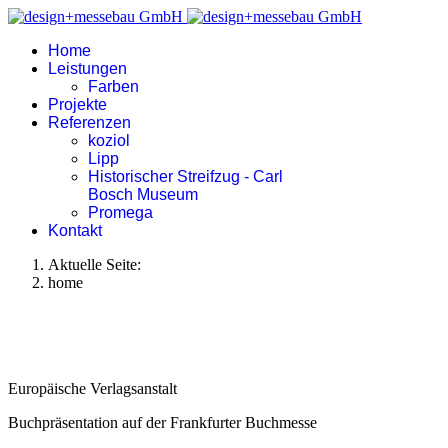
Home
Leistungen
Farben
Projekte
Referenzen
koziol
Lipp
Historischer Streifzug - Carl
Bosch Museum
Promega
Kontakt
Aktuelle Seite:
home
Europäische Verlagsanstalt
Buchpräsentation auf der Frankfurter Buchmesse