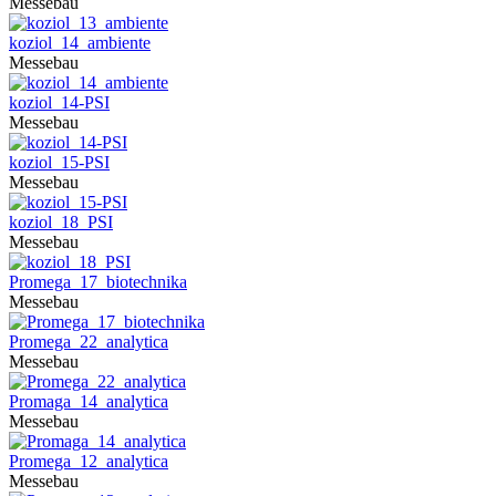
Messebau
koziol_14_ambiente
Messebau
koziol_14-PSI
Messebau
koziol_15-PSI
Messebau
koziol_18_PSI
Messebau
Promega_17_biotechnika
Messebau
Promega_22_analytica
Messebau
Promaga_14_analytica
Messebau
Promega_12_analytica
Messebau