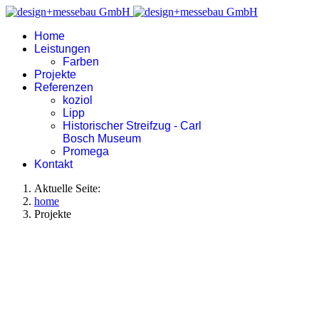
Home
Leistungen
Farben
Projekte
Referenzen
koziol
Lipp
Historischer Streifzug - Carl
Bosch Museum
Promega
Kontakt
Aktuelle Seite:
home
Projekte