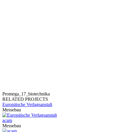
Promega_17_biotechnika
RELATED PROJECTS
Europäische Verlagsanstalt
Messebau
acam
Messebau