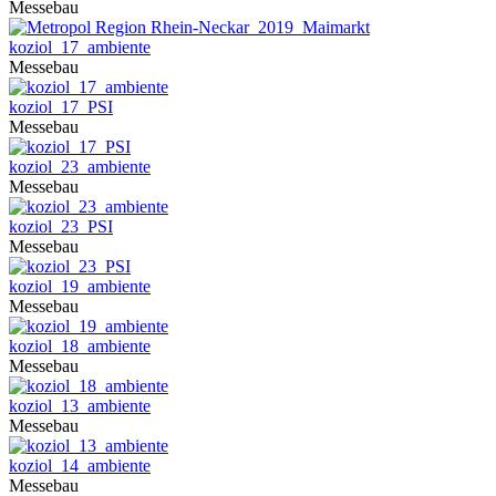
Messebau
koziol_17_ambiente
Messebau
koziol_17_PSI
Messebau
koziol_23_ambiente
Messebau
koziol_23_PSI
Messebau
koziol_19_ambiente
Messebau
koziol_18_ambiente
Messebau
koziol_13_ambiente
Messebau
koziol_14_ambiente
Messebau