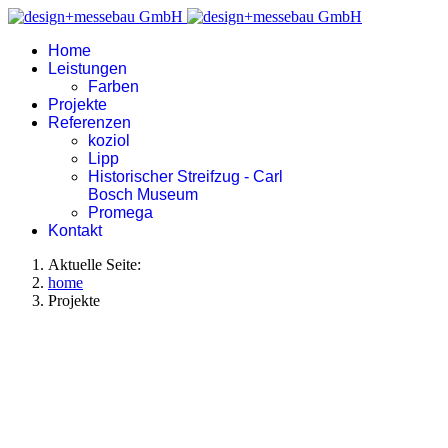
Home
Leistungen
Farben
Projekte
Referenzen
koziol
Lipp
Historischer Streifzug - Carl
Bosch Museum
Promega
Kontakt
Aktuelle Seite:
home
Projekte