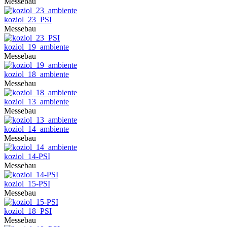
Messebau
koziol_23_PSI
Messebau
koziol_19_ambiente
Messebau
koziol_18_ambiente
Messebau
koziol_13_ambiente
Messebau
koziol_14_ambiente
Messebau
koziol_14-PSI
Messebau
koziol_15-PSI
Messebau
koziol_18_PSI
Messebau