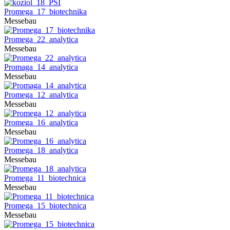
Promega_17_biotechnika
Messebau
Promega_22_analytica
Messebau
Promaga_14_analytica
Messebau
Promega_12_analytica
Messebau
Promega_16_analytica
Messebau
Promega_18_analytica
Messebau
Promega_11_biotechnica
Messebau
Promega_15_biotechnica
Messebau